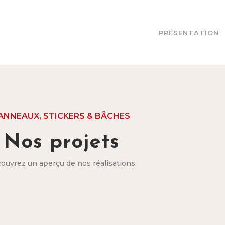
PRÉSENTATION
ANNEAUX, STICKERS & BÂCHES
Nos projets
ouvrez un aperçu de nos réalisations.