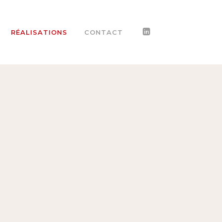
RÉALISATIONS
CONTACT