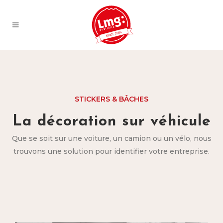
STICKERS & BÂCHES
La décoration sur véhicule
Que se soit sur une voiture, un camion ou un vélo, nous
trouvons une solution pour identifier votre entreprise.