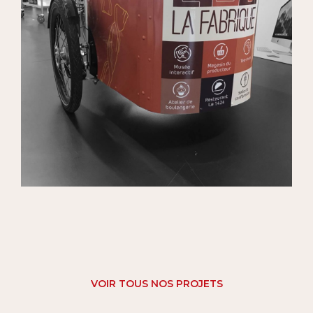
VOIR TOUS NOS PROJETS